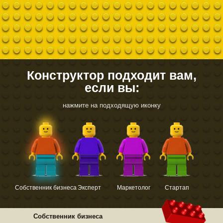
Конструктор подходит вам,
если вы:
нажмите на подходящую иконку
Собственник бизнеса
Эксперт
Маркетолог
Стартап
Собственник бизнеса