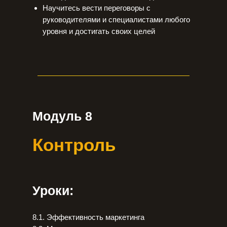
Научитесь вести переговоры с
руководителями и специалистами любого
уровня и достигать своих целей
Модуль 8
Контроль
Уроки:
8.1. Эффективность маркетинга