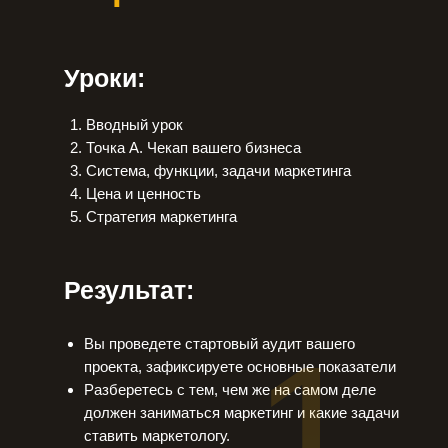
Уроки:
Вводный урок
Точка А. Чекап вашего бизнеса
Система, функции, задачи маркетинга
Цена и ценность
Стратегия маркетинга
Результат:
1
Вы проведете стартовый аудит вашего
проекта, зафиксируете основные показатели
Разберетесь с тем, чем же на самом деле
должен заниматься маркетинг и какие задачи
ставить маркетологу.