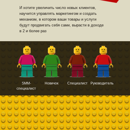
И хотите увеличить число новых клиентов,
научится управлять маркетингом и создать
механизм, в котором ваши товары и услуги
будут продвигать себя сами, вырасти в доходе
в 2 и более раз
SMM-
Новичок
Специалист
Руководитель
специалист