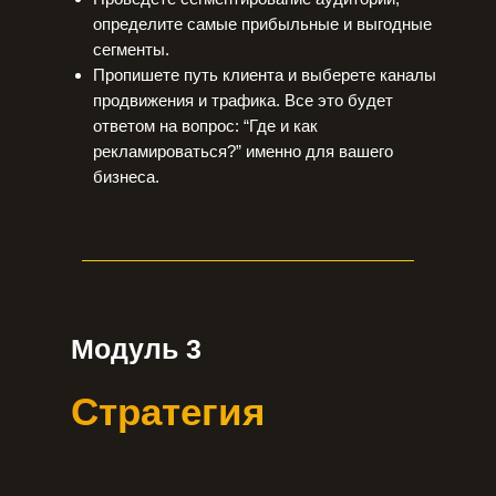
определите самые прибыльные и выгодные
сегменты.
Пропишете путь клиента и выберете каналы
продвижения и трафика. Все это будет
ответом на вопрос: “Где и как
рекламироваться?” именно для вашего
бизнеса.
Модуль 3
Стратегия