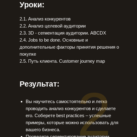
Уроки:
2.1. Анализ конкурентов
2.2. Анализ целевой аудитории
2.3. 3D - cегментация аудитории. ABCDX
2.4. Jobs to be done. Основные и
дополнительные факторы принятия решения о
покупке
2.5. Путь клиента. Customer journey map
Результат:
2
Вы научитесь самостоятельно и легко
проводить анализ конкурентов и сделаете
его. Соберете best practices – успешные
примеры, которые можно использовать для
вашего бизнеса.
Проведете сегментирование аудитории,