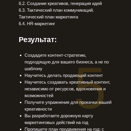
6.2. Создание креативов, генерация идей
6.3. Тактический план коммуникаций.
Тактический план маркетинга
6.4. HR-маркетинг
Результат:
Создадите контент-стратегию,
5
подходящую для вашего бизнеса, а не по
шаблону
Научитесь делать продающий контент
Научитесь создавать креативный контент,
независимо от ресурсов, вдохновения и
возможностей
Получите упражнения для прокачки вашей
креативности
Вы разработаете дорожную карту
маркетинговых действий на год
Пропишете план продвижения на год: с