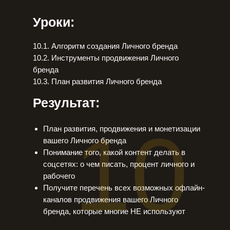
Уроки:
10.1. Алгоритм создания Личного бренда
10.2. Инструменты продвижения Личного
бренда
10.3. План развития Личного бренда
Результат:
10
План развития, продвижения и монетизации
вашего Личного бренда
Понимание того, какой контент делать в
соцсетях: о чем писать, процент личного и
рабочего
Получите перечень всех возможных офлайн-
каналов продвижения вашего Личного
бренда, которые многие НЕ используют