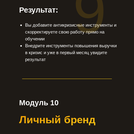
9
Результат:
Вы добавите антикризисные инструменты и
скорректируете свою работу прямо на
обучении
Внедрите инструменты повышения выручки
в кризис и уже в первый месяц увидите
результат
Модуль 10
Личный бренд