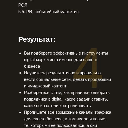
РСЯ
5.5. PR, событийный маркетинг
Результат:
4
Вы подберете эффективные инструменты
digital-маркетинга именно для вашего
бизнеса
Научитесь результативно и правильно
вести социальные сети, делать продающий
и имиджевый контент
Разберетесь с тем, как правильно выбрать
подрядчика в digital, какие задачи ставить,
какие показатели контролировать
Пропишете все возможные каналы трафика
для своего бизнеса, в том числе и новые,
те, которыми не пользовались, а они