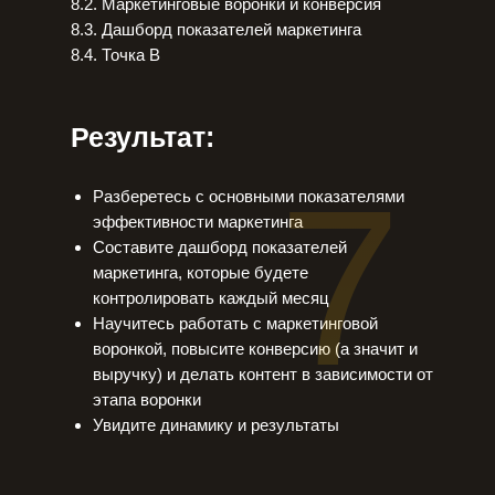
8.2. Маркетинговые воронки и конверсия
8.3. Дашборд показателей маркетинга
8.4. Точка В
Результат:
7
Разберетесь с основными показателями
эффективности маркетинга
Составите дашборд показателей
маркетинга, которые будете
контролировать каждый месяц
Научитесь работать с маркетинговой
воронкой, повысите конверсию (а значит и
выручку) и делать контент в зависимости от
этапа воронки
Увидите динамику и результаты