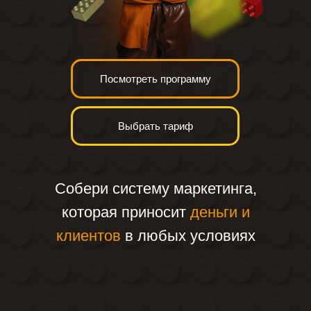
Посмотреть программу
Выбрать тариф
Собери систему маркетинга,
которая приносит
деньги и
клиентов
в любых условиях