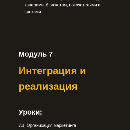
каналами, бюджетом, показателями и
сроками
Модуль 7
Интеграция и
реализация
Уроки:
7.1. Организация маркетинга