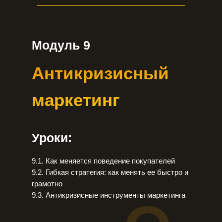
Модуль 9
Антикризисный
маркетинг
Уроки:
9.1. Как меняется поведение покупателей
9.2. Гибкая стратегия: как менять ее быстро и
грамотно
9.3. Антикризисные инструменты маркетинга