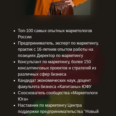
Топ-100 самых опытных маркетологов
России
Предприниматель, эксперт по маркетингу,
практик с 16-летним опытом работы на
позициях Директор по маркетингу
Консультант по маркетингу, более 150
консалтинговых проектов и стратегий из
различных сфер бизнеса
Кандидат экономических наук, доцент
факультета бизнеса «Капитаны» ЮФУ
Сооснователь сообщества «Маркетологи
Юга»
Наставник по маркетингу Центра
поддержки предпринимательства "Новый