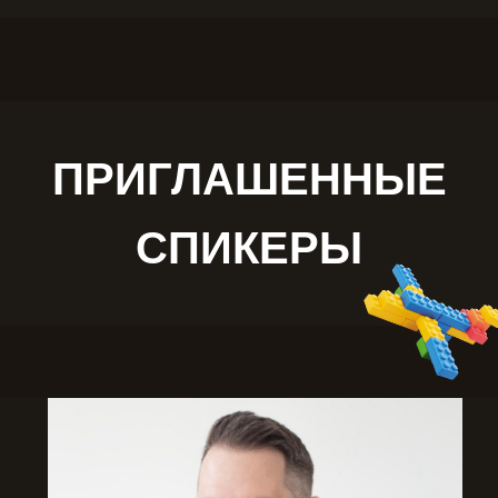
ПРИГЛАШЕННЫЕ
СПИКЕРЫ