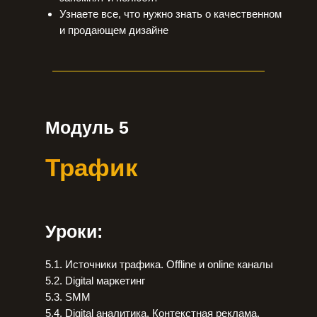
Узнаете все, что нужно знать о качественном
и продающем дизайне
Модуль 5
Трафик
Уроки:
5.1. Источники трафика. Offline и online каналы
5.2. Digital маркетинг
5.3. SMM
5.4. Digital аналитика. Контекстная реклама.