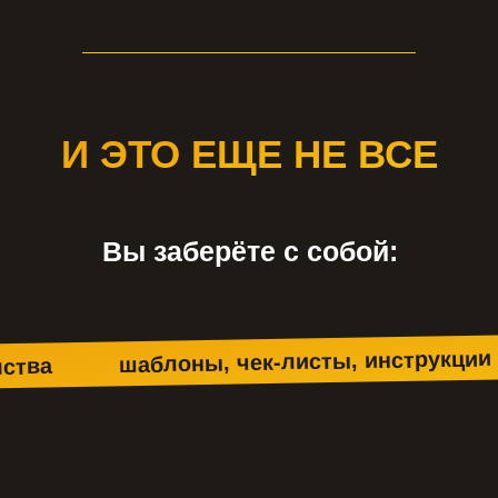
И ЭТО ЕЩЕ НЕ ВСЕ
Вы заберёте с собой:
шаблоны, чек-листы, инструкции
мства