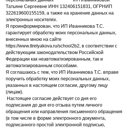
Татьяне Сергеевне ИНН 132406151831, ОГРНИП
322619600155159, а также на хранение данных на
электронных носителях.
Я проинформирован, что ИП Иванникова Т.С.
гарантирует обработку моих персональных данных,
внесенных мною на сайте
https://www.ttretyakova.ru/school2b2, в соответствии с
действующим законодательством Российской
Федерации как неавтоматизированным, так и
автоматизированным способами.
Я соглашаюсь с тем, что ИП Иванникова Т.С. вправе
поручить обработку моих персональных данных,
указанных в настоящем согласии, другому лицу
(лицам).
Настоящее согласие действует со дня его
подписания до дня его отзыва путем личного
обращения или направления письменного обращения
(в том числе в форме электронного документа,
подписанного простой электронной подписью,