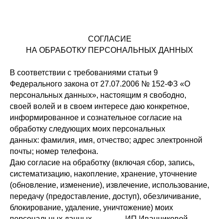
СОГЛАСИЕ
НА ОБРАБОТКУ ПЕРСОНАЛЬНЫХ ДАННЫХ
В соответствии с требованиями статьи 9
Федерального закона от 27.07.2006 № 152-ФЗ «О
персональных данных», настоящим я свободно,
своей волей и в своем интересе даю конкретное,
информированное и сознательное согласие на
обработку следующих моих персональных
данных: фамилия, имя, отчество; адрес электронной
почты; номер телефона.
Даю согласие на обработку (включая сбор, запись,
систематизацию, накопление, хранение, уточнение
(обновление, изменение), извлечение, использование,
передачу (предоставление, доступ), обезличивание,
блокирование, удаление, уничтожение) моих
персональных данных ИП Иванниковой