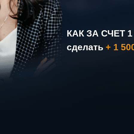
КАК ЗА СЧЕТ 
сделать
+ 1 50