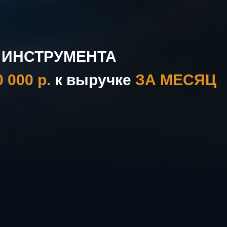
1 ИНСТРУМЕНТА
0 000 р.
к выручке
ЗА МЕСЯЦ