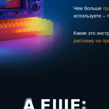
Чем больше
пр
используете – 
Какие это инст
расскажу на пр