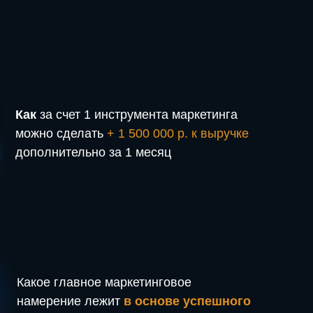
Как
за счет 1 инструмента маркетинга
можно сделать
+ 1 500 000 р. к выручке
дополнительно за 1 месяц
Какое главное маркетинговое
намерение лежит
в основе успешного