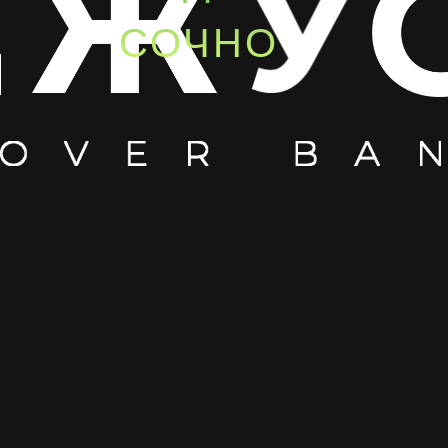
СОЧНО