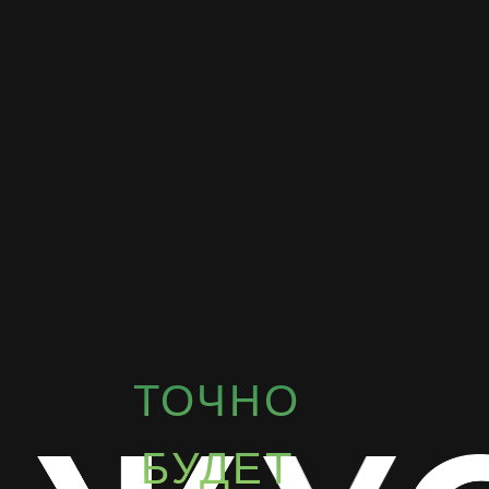
ТОЧНО
БУДЕТ